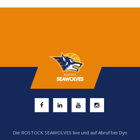
Die ROSTOCK SEAWOLVES live und auf Abruf bei Dyn