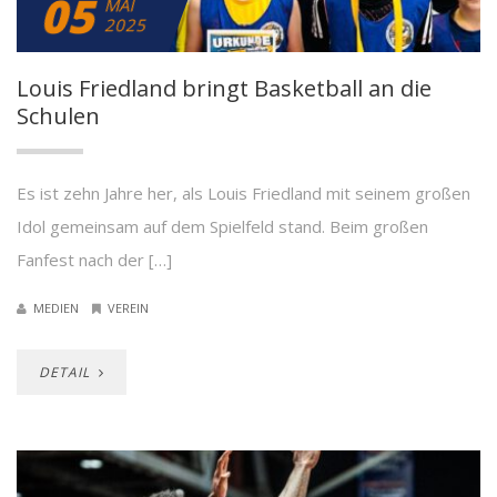
05
MAI
2025
Louis Friedland bringt Basketball an die
Schulen
Es ist zehn Jahre her, als Louis Friedland mit seinem großen
Idol gemeinsam auf dem Spielfeld stand. Beim großen
Fanfest nach der […]
MEDIEN
VEREIN
DETAIL