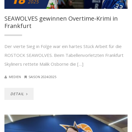
2025
SEAWOLVES gewinnen Overtime-Krimi in
Frankfurt
Der vierte Sieg in Folge war ein hartes Stück Arbeit für die
ROSTOCK SEAWOLVES. Beim Tabellenvorletzten Frankfurt
Skyliners rettete Malik Osborne die […]
MEDIEN
SAISON 2024/2025
DETAIL