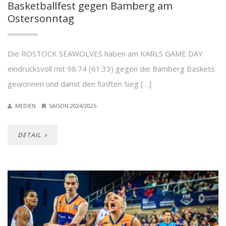
Basketballfest gegen Bamberg am
Ostersonntag
Die ROSTOCK SEAWOLVES haben am KARLS GAME DAY
eindrucksvoll mit 98:74 (61:33) gegen die Bamberg Baskets
gewonnen und damit den fünften Sieg […]
MEDIEN
SAISON 2024/2025
DETAIL