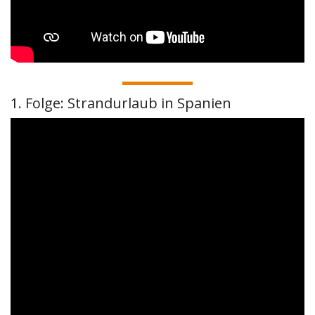
1. Folge: Strandurlaub in Spanien