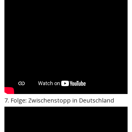
7. Folge: Zwischenstopp in Deutschland