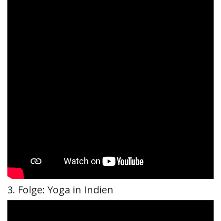
3. Folge: Yoga in Indien