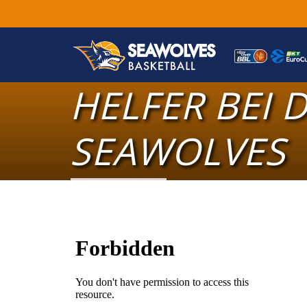
HELFER BEI 
SEAWOLVES