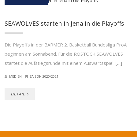
SEAWOLVES starten in Jena in die Playoffs
Die Playoffs in der BARMER 2. Basketball Bundesliga ProA
beginnen am Sonnabend. Für die ROSTOCK SEAWOLVES
startet die Aufstiegsrunde mit einem Auswärtsspiel. […]
MEDIEN
SAISON 2020/2021
DETAIL