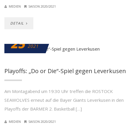
MEDIEN
SAISON 2020/2021
DETAIL
25
APRIL
2021
Playoffs: „Do or Die“-Spiel gegen Leverkusen
Am Montagabend um 19:30 Uhr treffen die ROSTOCK
SEAWOLVES erneut auf die Bayer Giants Leverkusen in den
Playoffs der BARMER 2. Basketball […]
MEDIEN
SAISON 2020/2021