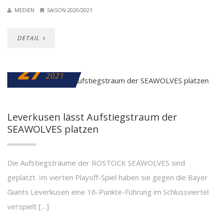
MEDIEN
SAISON 2020/2021
DETAIL
27
APRIL
2021
Leverkusen lässt Aufstiegstraum der
SEAWOLVES platzen
Die Aufstiegsträume der ROSTOCK SEAWOLVES sind
geplatzt. Im vierten Playoff-Spiel haben sie gegen die Bayer
Giants Leverkusen eine 16-Punkte-Führung im Schlussviertel
verspielt […]