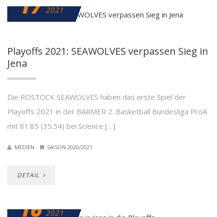
17
APRIL
2021
Playoffs 2021: SEAWOLVES verpassen Sieg in
Jena
Die ROSTOCK SEAWOLVES haben das erste Spiel der
Playoffs 2021 in der BARMER 2. Basketball Bundesliga ProA
mit 81:85 (35:54) bei Science […]
MEDIEN
SAISON 2020/2021
DETAIL
16
APRIL
2021