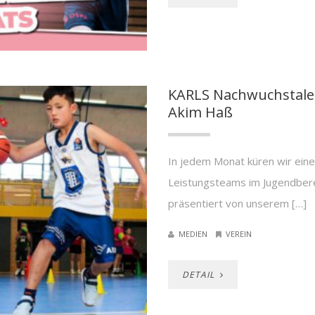
KARLS Nachwuchstalen
Akim Haß
In jedem Monat küren wir eine 
Leistungsteams im Jugendber
präsentiert von unserem […]
MEDIEN
VEREIN
DETAIL