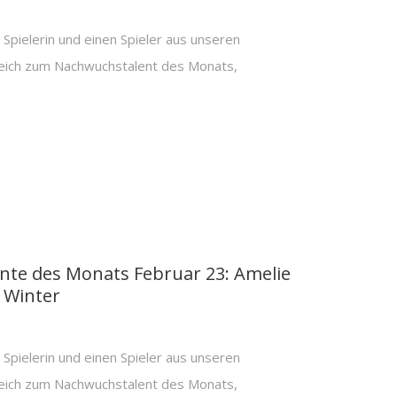
Spielerin und einen Spieler aus unseren
eich zum Nachwuchstalent des Monats,
te des Monats Februar 23: Amelie
 Winter
Spielerin und einen Spieler aus unseren
eich zum Nachwuchstalent des Monats,