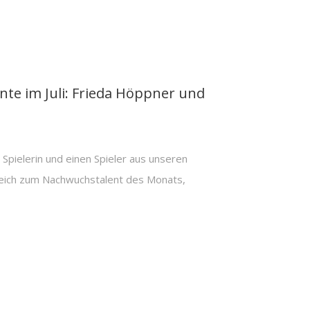
te im Juli: Frieda Höppner und
Spielerin und einen Spieler aus unseren
eich zum Nachwuchstalent des Monats,