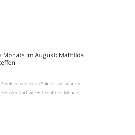
 Monats im August: Mathilda
effen
Spielerin und einen Spieler aus unseren
eich zum Nachwuchstalent des Monats,