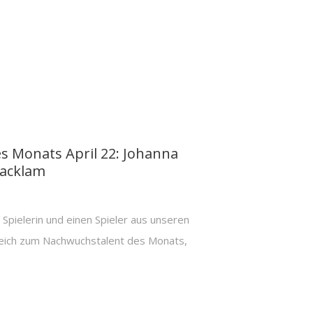
es Monats April 22: Johanna
acklam
Spielerin und einen Spieler aus unseren
eich zum Nachwuchstalent des Monats,