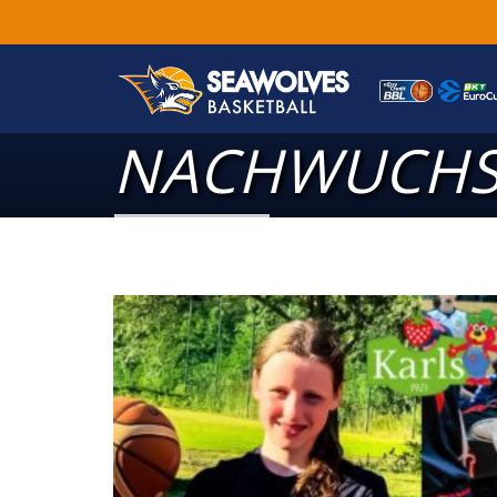
NACHWUCHS