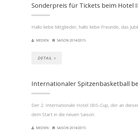
Sonderpreis für Tickets beim Hotel 
Hallo liebe Mitglieder, hallo liebe Freunde, das Jub
MEDIEN
SAISON 2014/2015
DETAIL
Internationaler Spitzenbasketball be
Der 2. Internationale Hotel IBIS-Cup, der an di
dem Start in die neuen Saison.
MEDIEN
SAISON 2014/2015