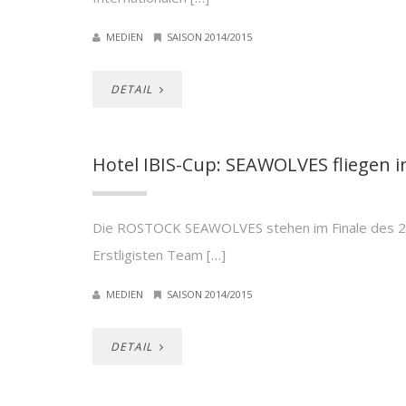
MEDIEN
SAISON 2014/2015
DETAIL
Hotel IBIS-Cup: SEAWOLVES fliegen in
Die ROSTOCK SEAWOLVES stehen im Finale des 2. I
Erstligisten Team […]
MEDIEN
SAISON 2014/2015
DETAIL