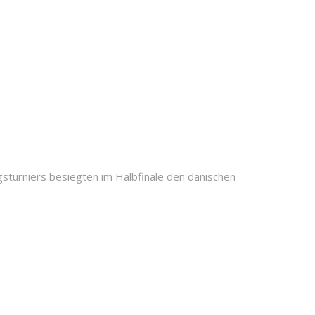
turniers besiegten im Halbfinale den dänischen