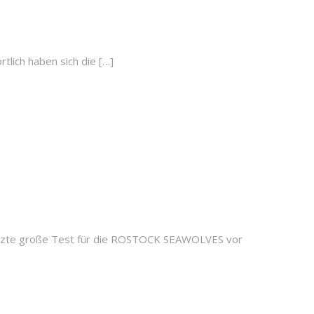
rtlich haben sich die […]
 letzte große Test für die ROSTOCK SEAWOLVES vor