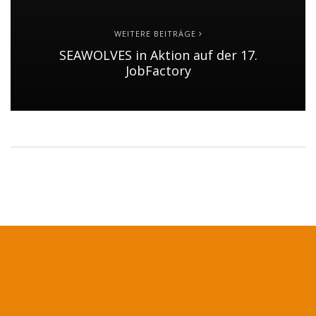
WEITERE BEITRÄGE
SEAWOLVES in Aktion auf der 17.
JobFactory