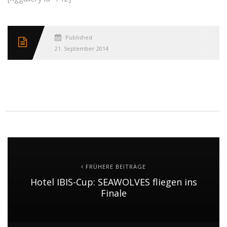
Published
21. September 2014
FRÜHERE BEITRÄGE
Hotel IBIS-Cup: SEAWOLVES fliegen ins
Finale