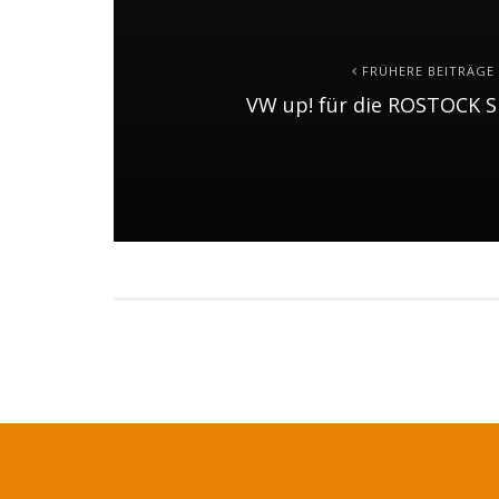
FRÜHERE BEITRÄGE
VW up! für die ROSTOCK