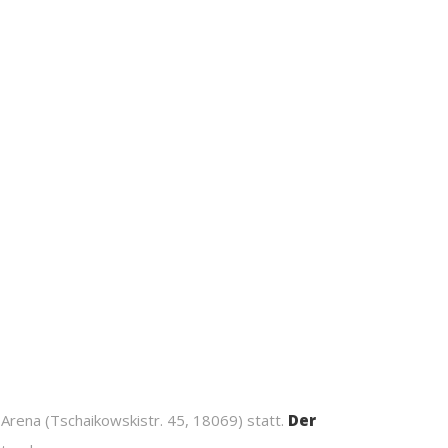
Arena (Tschaikowskistr. 45, 18069) statt.
Der