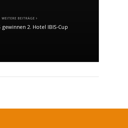
WEITERE BEITRÄGE
gewinnen 2. Hotel IBIS-Cup