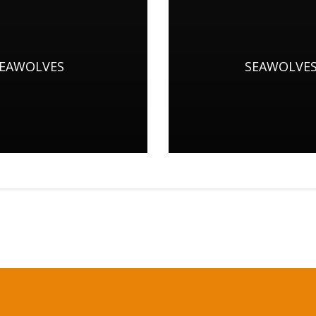
 SEAWOLVES
SEAWOLVES 