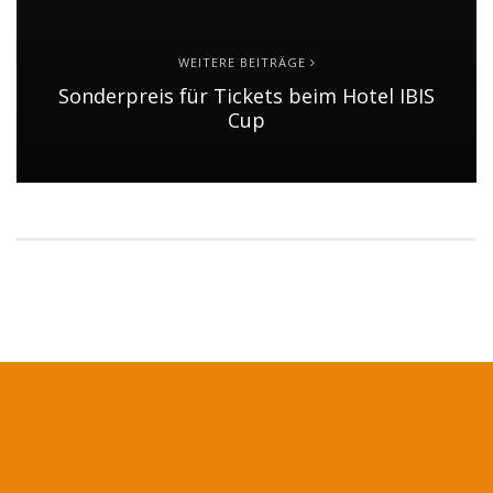
WEITERE BEITRÄGE
Sonderpreis für Tickets beim Hotel IBIS
Cup