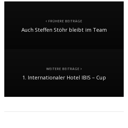
FRÜHERE BEITRÄGE
Auch Steffen Stöhr bleibt im Team
WEITERE BEITRÄGE
1. Internationaler Hotel IBIS – Cup