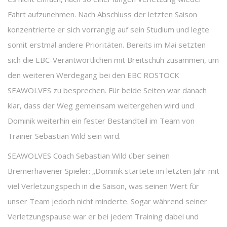
Fahrt aufzunehmen. Nach Abschluss der letzten Saison
konzentrierte er sich vorrangig auf sein Studium und legte
somit erstmal andere Prioritäten. Bereits im Mai setzten
sich die EBC-Verantwortlichen mit Breitschuh zusammen, um
den weiteren Werdegang bei den EBC ROSTOCK
SEAWOLVES zu besprechen. Für beide Seiten war danach
klar, dass der Weg gemeinsam weitergehen wird und
Dominik weiterhin ein fester Bestandteil im Team von
Trainer Sebastian Wild sein wird.
SEAWOLVES Coach Sebastian Wild über seinen
Bremerhavener Spieler: „Dominik startete im letzten Jahr mit
viel Verletzungspech in die Saison, was seinen Wert für
unser Team jedoch nicht minderte. Sogar während seiner
Verletzungspause war er bei jedem Training dabei und