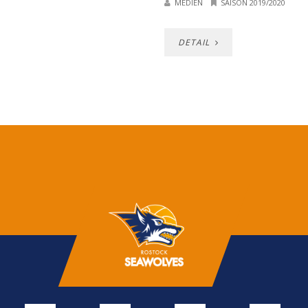
MEDIEN
SAISON 2019/2020
DETAIL