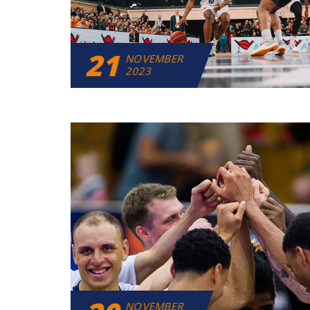
21
NOVEMBER
2023
NOVEMBER