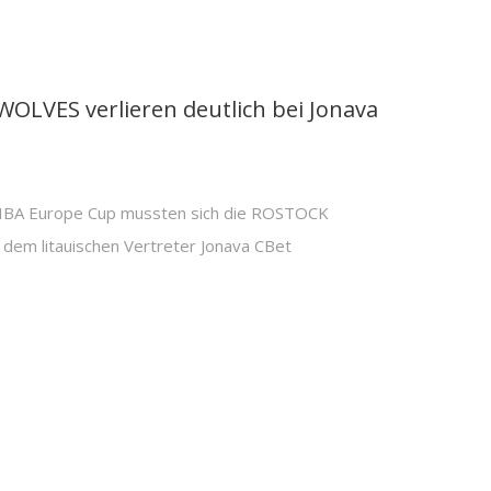
OLVES verlieren deutlich bei Jonava
 FIBA Europe Cup mussten sich die ROSTOCK
dem litauischen Vertreter Jonava CBet