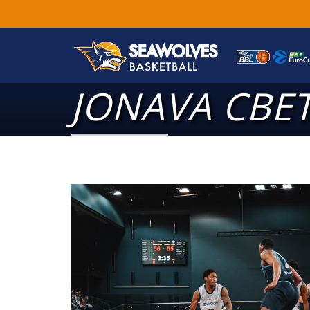
JONAVA CBE