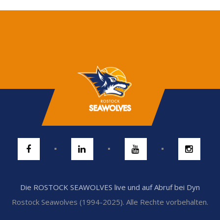
Die ROSTOCK SEAWOLVES live und auf Abruf bei Dyn
Rostock Seawolves (1994-2025). Alle Rechte vorbehalten.