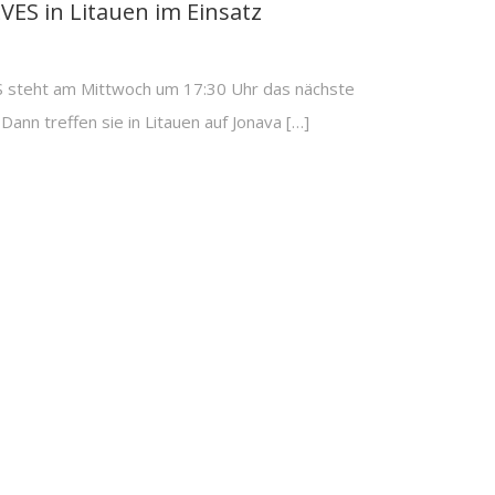
ES in Litauen im Einsatz
steht am Mittwoch um 17:30 Uhr das nächste
Dann treffen sie in Litauen auf Jonava […]