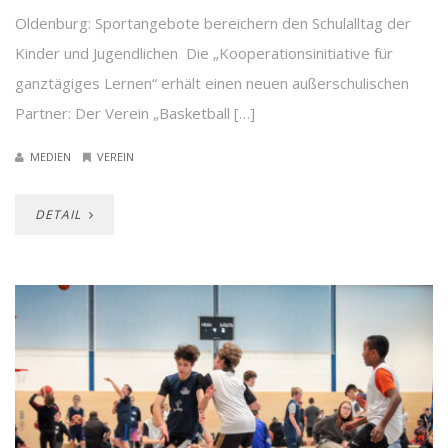
Oldenburg: Sportangebote bereichern den Schulalltag der
Kinder und Jugendlichen Die „Kooperationsinitiative für
ganztägiges Lernen“ erhält einen neuen außerschulischen
Partner: Der Verein „Basketball […]
MEDIEN
VEREIN
DETAIL