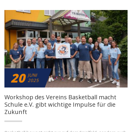
20
JUNI
2025
Workshop des Vereins Basketball macht
Schule e.V. gibt wichtige Impulse für die
Zukunft