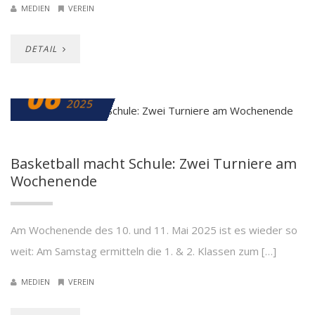
MEDIEN
VEREIN
DETAIL
06
MAI
2025
Basketball macht Schule: Zwei Turniere am
Wochenende
Am Wochenende des 10. und 11. Mai 2025 ist es wieder so
weit: Am Samstag ermitteln die 1. & 2. Klassen zum […]
MEDIEN
VEREIN