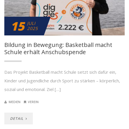
15
JULI
2025
Bildung in Bewegung: Basketball macht
Schule erhält Anschubspende
Das Projekt Basketball macht Schule setzt sich dafür ein,
Kinder und Jugendliche durch Sport zu stärken – körperlich,
sozial und emotional. Ziel […]
MEDIEN
VEREIN
DETAIL