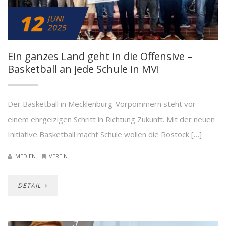
12
JUNI
2025
Ein ganzes Land geht in die Offensive –
Basketball an jede Schule in MV!
Der Basketball in Mecklenburg-Vorpommern steht vor
einem ehrgeizigen Schritt in Richtung Zukunft. Mit der neuen
Initiative Basketball macht Schule wollen die Rostock […]
MEDIEN
VEREIN
DETAIL