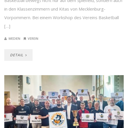
Basketball bewegt nicht nur auf dem Spielfeld, sondern auch
in den Klassenzimmern und Kitas von Mecklenburg-
Vorpommern. Bei einem Workshop des Vereins Basketball
[…]
MEDIEN
VEREIN
DETAIL