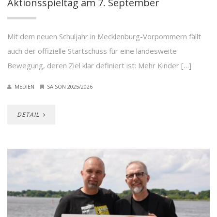
Aktionsspieltag am 7. September
Mit dem neuen Schuljahr in Mecklenburg-Vorpommern fällt
auch der offizielle Startschuss für eine landesweite
Bewegung, deren Ziel klar definiert ist: Mehr Kinder […]
MEDIEN
SAISON 2025/2026
DETAIL