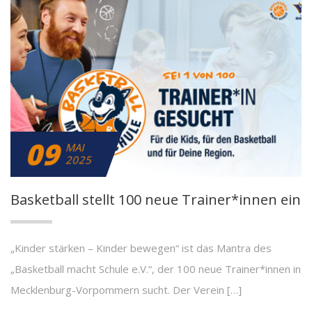
09
MAI
2025
Basketball stellt 100 neue Trainer*innen ein
„Kinder stärken – Kinder bewegen“ ist das Mantra des
„Basketball macht Schule e.V.“, der 100 neue Trainer*innen in
Mecklenburg-Vorpommern sucht. Der Verein […]