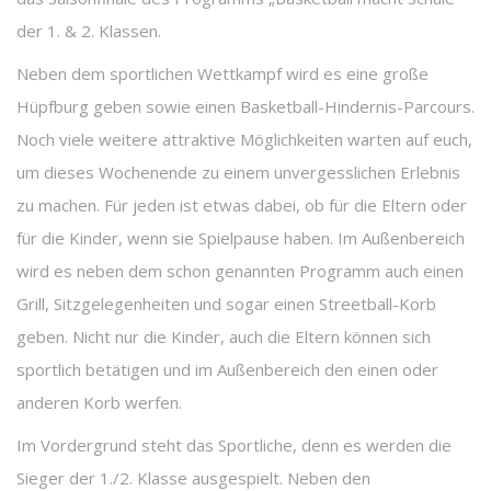
der 1. & 2. Klassen.
Neben dem sportlichen Wettkampf wird es eine große
Hüpfburg geben sowie einen Basketball-Hindernis-Parcours.
Noch viele weitere attraktive Möglichkeiten warten auf euch,
um dieses Wochenende zu einem unvergesslichen Erlebnis
zu machen. Für jeden ist etwas dabei, ob für die Eltern oder
für die Kinder, wenn sie Spielpause haben. Im Außenbereich
wird es neben dem schon genannten Programm auch einen
Grill, Sitzgelegenheiten und sogar einen Streetball-Korb
geben. Nicht nur die Kinder, auch die Eltern können sich
sportlich betätigen und im Außenbereich den einen oder
anderen Korb werfen.
Im Vordergrund steht das Sportliche, denn es werden die
Sieger der 1./2. Klasse ausgespielt. Neben den