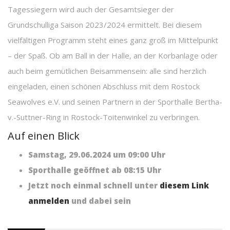
Tagessiegern wird auch der Gesamtsieger der
Grundschulliga Saison 2023/2024 ermittelt. Bei diesem
vielfältigen Programm steht eines ganz groß im Mittelpunkt
– der Spaß. Ob am Ball in der Halle, an der Korbanlage oder
auch beim gemütlichen Beisammensein: alle sind herzlich
eingeladen, einen schönen Abschluss mit dem Rostock
Seawolves e.V. und seinen Partnern in der Sporthalle Bertha-
v.-Suttner-Ring in Rostock-Toitenwinkel zu verbringen.
Auf einen Blick
Samstag, 29.06.2024 um 09:00 Uhr
Sporthalle geöffnet ab 08:15 Uhr
Jetzt noch einmal schnell unter
diesem Link
anmelden
und dabei sein