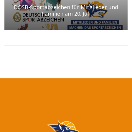
DOSB-Sportabzeichen für Mitglieder und
Familien am 20. Juli