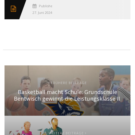
Published
27. Juni 2024
FRÜHERE BEITRÄGE
Basketball macht Schule: Grundschule
Bentwisch gewinnt die Leistungsklasse II
WEITERE BEITRÄGE