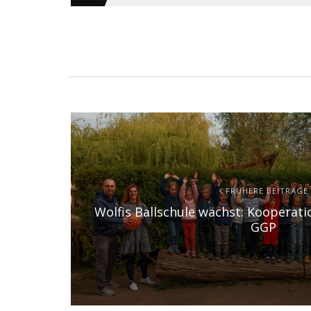
FRÜHERE BEITRÄGE
Wolfis Ballschule wächst: Kooperat
GGP