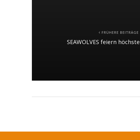
FRÜHERE BEITRÄGE
SEAWOLVES feiern höchste