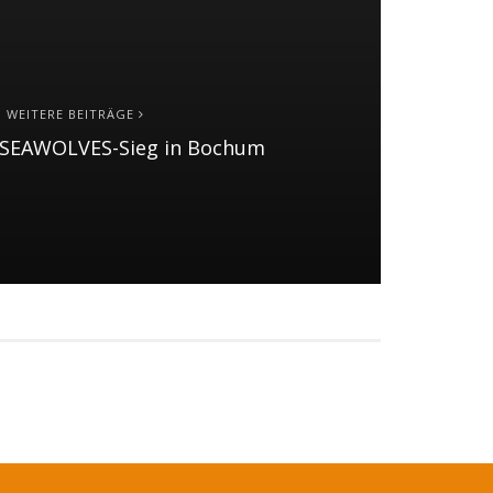
WEITERE BEITRÄGE
 SEAWOLVES-Sieg in Bochum