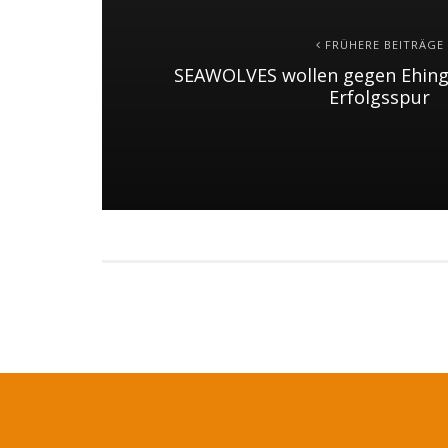
FRÜHERE BEITRÄGE
SEAWOLVES wollen gegen Ehinge
Erfolgsspur