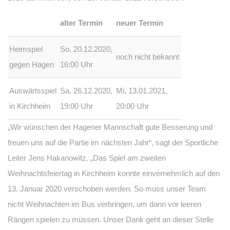
alter Termin
neuer Termin
Heimspiel
So, 20.12.2020,
noch nicht bekannt
gegen Hagen
16:00 Uhr
Auswärtsspiel
Sa, 26.12.2020,
Mi, 13.01.2021,
in Kirchheim
19:00 Uhr
20:00 Uhr
„Wir wünschen der Hagener Mannschaft gute Besserung und
freuen uns auf die Partie im nächsten Jahr“, sagt der Sportliche
Leiter Jens Hakanowitz. „Das Spiel am zweiten
Weihnachtsfeiertag in Kirchheim konnte einvernehmlich auf den
13. Januar 2020 verschoben werden. So muss unser Team
nicht Weihnachten im Bus verbringen, um dann vor leeren
Rängen spielen zu müssen. Unser Dank geht an dieser Stelle