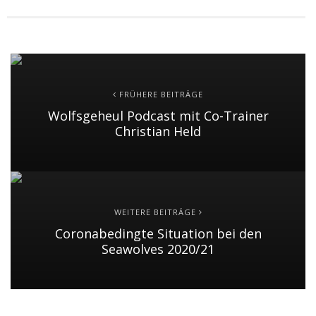
FRÜHERE BEITRÄGE
Wolfsgeheul Podcast mit Co-Trainer
Christian Held
WEITERE BEITRÄGE
Coronabedingte Situation bei den
Seawolves 2020/21