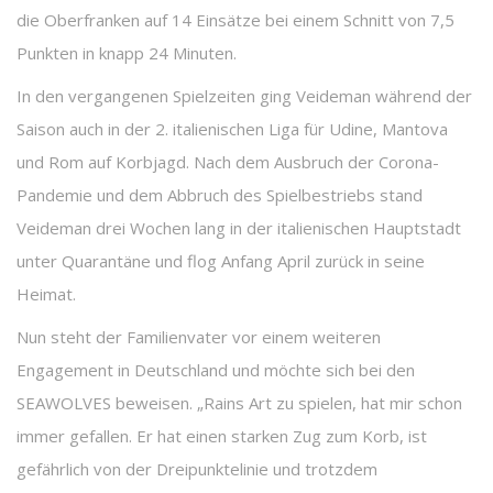
die Oberfranken auf 14 Einsätze bei einem Schnitt von 7,5
Punkten in knapp 24 Minuten.
In den vergangenen Spielzeiten ging Veideman während der
Saison auch in der 2. italienischen Liga für Udine, Mantova
und Rom auf Korbjagd. Nach dem Ausbruch der Corona-
Pandemie und dem Abbruch des Spielbestriebs stand
Veideman drei Wochen lang in der italienischen Hauptstadt
unter Quarantäne und flog Anfang April zurück in seine
Heimat.
Nun steht der Familienvater vor einem weiteren
Engagement in Deutschland und möchte sich bei den
SEAWOLVES beweisen. „Rains Art zu spielen, hat mir schon
immer gefallen. Er hat einen starken Zug zum Korb, ist
gefährlich von der Dreipunktelinie und trotzdem