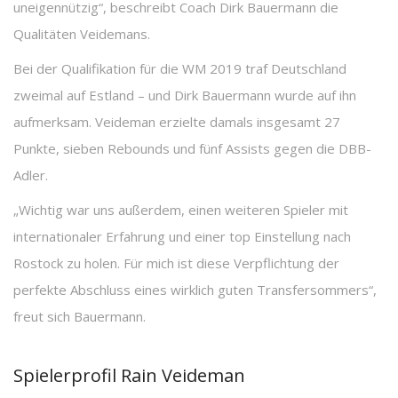
uneigennützig“, beschreibt Coach Dirk Bauermann die
Qualitäten Veidemans.
Bei der Qualifikation für die WM 2019 traf Deutschland
zweimal auf Estland – und Dirk Bauermann wurde auf ihn
aufmerksam. Veideman erzielte damals insgesamt 27
Punkte, sieben Rebounds und fünf Assists gegen die DBB-
Adler.
„Wichtig war uns außerdem, einen weiteren Spieler mit
internationaler Erfahrung und einer top Einstellung nach
Rostock zu holen. Für mich ist diese Verpflichtung der
perfekte Abschluss eines wirklich guten Transfersommers“,
freut sich Bauermann.
Spielerprofil Rain Veideman