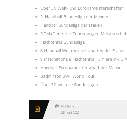
Über 30 Welt- und Europameisterschaften
2. Handball-Bundesliga der Männer
Handball Bundesliga der Frauen
DTM (Deutsche Tourenwagen Meisterschaf
Tischtennis Bundesliga
8 Handball Weltmeisterschaften der Frauen
8 Internationale Tischtennis Turniere inkl. 3
Handball Europameisterschaft der Männer
Badminton BWF World Tour
Über 30 weitere Bundesligen
Published
25. Juni 2020