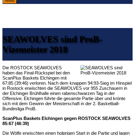
Menu
SEAWOLVES sind ProB-
Vizemeister 2018
Die ROSTOCK SEAWOLVES
haben das Final-Rückspiel bei den
ScanPlus Baskets Elchingen mit
67:85 (39:46) verloren. Nach dem knappen 94:93-Sieg im Hinspiel
in Rostock erwischten die SEAWOLVES vor 955 Zuschauern in
der Elchinger Brühlhalle einen rabenschwarzen Tag in der
Offensive. Elchingen führte die gesamte Partie über und krönte
sich mit dem Gewinn der Meisterschaft in der 2. Basketball-
Bundesliga ProB.
ScanPlus Baskets Elchingen gegen ROSTOCK SEAWOLVES
85:67 (46:39)
Die Wölfe erwischten einen holprigen Start in die Partie und lagen