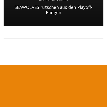
SEAWOLVES rutschen aus den Playoff-
Rängen