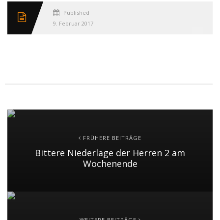
Published
9. Februar 2017
FRÜHERE BEITRÄGE
Bittere Niederlage der Herren 2 am
Wochenende
WEITERE BEITRÄGE