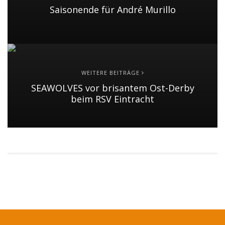
Saisonende für André Murillo
WEITERE BEITRÄGE
SEAWOLVES vor brisantem Ost-Derby
beim RSV Eintracht