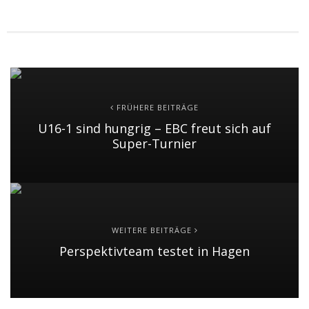
FRÜHERE BEITRÄGE
U16-1 sind hungrig – EBC freut sich auf
Super-Turnier
WEITERE BEITRÄGE
Perspektivteam testet in Hagen