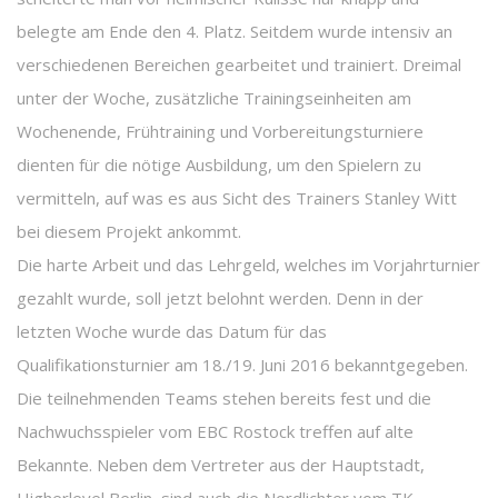
belegte am Ende den 4. Platz. Seitdem wurde intensiv an
verschiedenen Bereichen gearbeitet und trainiert. Dreimal
unter der Woche, zusätzliche Trainingseinheiten am
Wochenende, Frühtraining und Vorbereitungsturniere
dienten für die nötige Ausbildung, um den Spielern zu
vermitteln, auf was es aus Sicht des Trainers Stanley Witt
bei diesem Projekt ankommt.
Die harte Arbeit und das Lehrgeld, welches im Vorjahrturnier
gezahlt wurde, soll jetzt belohnt werden. Denn in der
letzten Woche wurde das Datum für das
Qualifikationsturnier am 18./19. Juni 2016 bekanntgegeben.
Die teilnehmenden Teams stehen bereits fest und die
Nachwuchsspieler vom EBC Rostock treffen auf alte
Bekannte. Neben dem Vertreter aus der Hauptstadt,