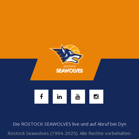
Die ROSTOCK SEAWOLVES live und auf Abruf bei Dyn
Rostock Seawolves (1994-2025). Alle Rechte vorbehalten.