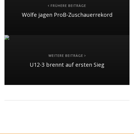
FRÜHERE BEITRÄGE
Wölfe jagen ProB-Zuschauerrekord
WEITERE BEITRÄGE
U12-3 brennt auf ersten Sieg