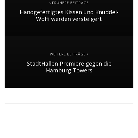
FRÜHERE BEITRÄGE
Handgefertigtes Kissen und Knuddel-
Wolfi werden versteigert
WEITERE BEITRÄGE
StadtHallen-Premiere gegen die
Hamburg Towers