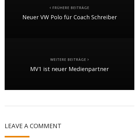
FRÜHERE BEITRÄGE
Neuer VW Polo für Coach Schreiber
WEITERE BEITRÄGE
MV1 ist neuer Medienpartner
LEAVE A COMMENT