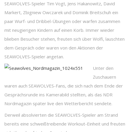
SEAWOLVES-Spieler Tim Vogt, Jens Hakanowitz, David
Markert, Zbigniew Owczarek und Dominik Breitschuh ein
paar Wurf- und Dribbel-Übungen oder warfen zusammen
mit neugierigen Kindern auf einen Korb. Immer wieder
blieben Besucher stehen, freuten sich über Wolfi, lauschten
dem Gespräch oder waren von den Aktionen der
SEAWOLVES-Spieler angetan.
Unter den
Zuschauern
waren auch SEAWOLVES-Fans, die sich nach dem Ende der
Gesprächsrunde ins Kamerabild stellten, als das NDR
Nordmagazin später live den Wetterbericht sendete.
Derweil absolvierten die SEAWOLVES-Spieler am Strand
bereits eine schweißtreibende Workout-Einheit und freuten