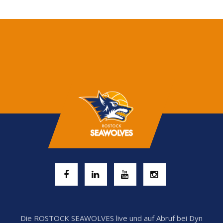
Die ROSTOCK SEAWOLVES live und auf Abruf bei Dyn