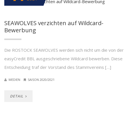
SEAWOLVES verzichten auf Wildcard-
Bewerbung
Die ROSTOCK SEAWOLVES werden sich nicht um die von der
easyCredit BBL ausgeschriebene Wildcard bewerben. Diese
Entscheidung traf der Vorstand des Stammvereins […]
MEDIEN
SAISON 2020/2021
DETAIL