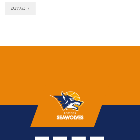
DETAIL