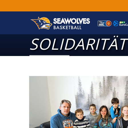
SOLIDARITÄT