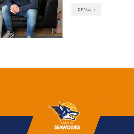
DETAIL