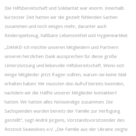
Die Hilfsbereitschaft und Solidarität war enorm. Innerhalb
kürzester Zeit hatten wir die gezielt fehlenden Sachen
zusammen und noch einiges mehr, darunter auch
Kinderspielzeug, haltbare Lebensmittel und Hygieneartikel.
„DANKE! Ich möchte unseren Mitgliedern und Partnern
unseren herzlichen Dank aussprechen für diese große
Unterstützung und liebevolle Hilfsbereitschaft. Wenn sich
einige Mitglieder jetzt fragen sollten, warum sie keine Mail
erhalten haben: Wir mussten den Aufruf bereits beenden,
nachdem wir die Hälfte unserer Mitglieder kontaktiert
hatten. Wir hatten alles Notwendige zusammen. Die
Sachspenden wurden bereits der Familie zur Verfügung
gestellt“, sagt André Jürgens, Vorstandsvorsitzender des
Rostock Seawolves e.V. „Die Familie aus der Ukraine zeigte