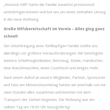
„Rostock Hilft“ hatte die Familie zunächst provisorisch
unterbringen können und bat uns um einen zeitnahen Umzug
in die neue Wohnung.
Große Hilfsbereitschaft im Verein – Alles ging ganz
schnell
Die Unterbringung einer fünfköpfigen Familie stellte uns
allerdings vor größere Herausforderungen. Wir benötigten
weitere Schlafmöglichkeiten, Bettzeug, Stühle, Handtücher,
eine Waschmaschine, einen Couchtisch und einiges mehr.
Nach einem Aufruf an unsere Mitglieder, Partner, Sponsoren
und Fans am Mittwochvormittag hatten wir innerhalb von nur
zwei Stunden alles zusammen und konnten mit dem
Transport der Sachen beginnen. Die Wohnung war am
selben Tag um 18:00 Uhr bezugsfertig!