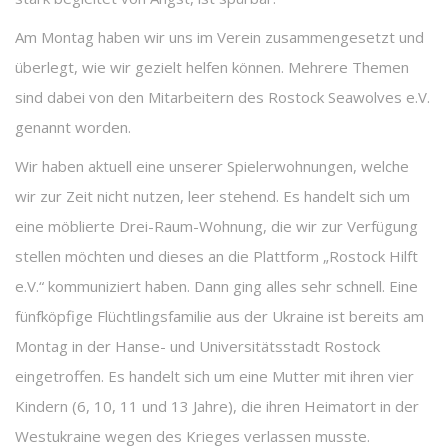
Am Montag haben wir uns im Verein zusammengesetzt und
überlegt, wie wir gezielt helfen können. Mehrere Themen
sind dabei von den Mitarbeitern des Rostock Seawolves e.V.
genannt worden.
Wir haben aktuell eine unserer Spielerwohnungen, welche
wir zur Zeit nicht nutzen, leer stehend. Es handelt sich um
eine möblierte Drei-Raum-Wohnung, die wir zur Verfügung
stellen möchten und dieses an die Plattform „Rostock Hilft
e.V.“ kommuniziert haben. Dann ging alles sehr schnell. Eine
fünfköpfige Flüchtlingsfamilie aus der Ukraine ist bereits am
Montag in der Hanse- und Universitätsstadt Rostock
eingetroffen. Es handelt sich um eine Mutter mit ihren vier
Kindern (6, 10, 11 und 13 Jahre), die ihren Heimatort in der
Westukraine wegen des Krieges verlassen musste.