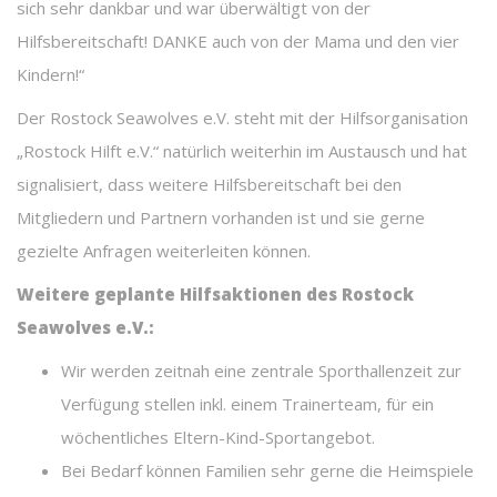
sich sehr dankbar und war überwältigt von der
Hilfsbereitschaft! DANKE auch von der Mama und den vier
Kindern!“
Der Rostock Seawolves e.V. steht mit der Hilfsorganisation
„Rostock Hilft e.V.“ natürlich weiterhin im Austausch und hat
signalisiert, dass weitere Hilfsbereitschaft bei den
Mitgliedern und Partnern vorhanden ist und sie gerne
gezielte Anfragen weiterleiten können.
Weitere geplante Hilfsaktionen des Rostock
Seawolves e.V.:
Wir werden zeitnah eine zentrale Sporthallenzeit zur
Verfügung stellen inkl. einem Trainerteam, für ein
wöchentliches Eltern-Kind-Sportangebot.
Bei Bedarf können Familien sehr gerne die Heimspiele