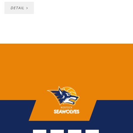
DETAIL