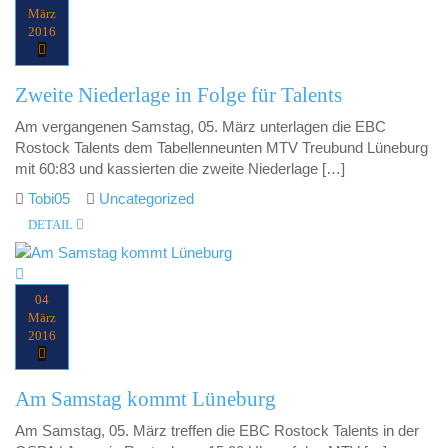
März
2016
Zweite Niederlage in Folge für Talents
Am vergangenen Samstag, 05. März unterlagen die EBC
Rostock Talents dem Tabellenneunten MTV Treubund Lüneburg
mit 60:83 und kassierten die zweite Niederlage […]
Tobi05
Uncategorized
DETAIL
04
März
2016
Am Samstag kommt Lüneburg
Am Samstag, 05. März treffen die EBC Rostock Talents in der