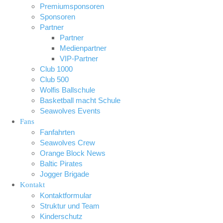
Premiumsponsoren
Sponsoren
Partner
Partner
Medienpartner
VIP-Partner
Club 1000
Club 500
Wolfis Ballschule
Basketball macht Schule
Seawolves Events
Fans
Fanfahrten
Seawolves Crew
Orange Block News
Baltic Pirates
Jogger Brigade
Kontakt
Kontaktformular
Struktur und Team
Kinderschutz