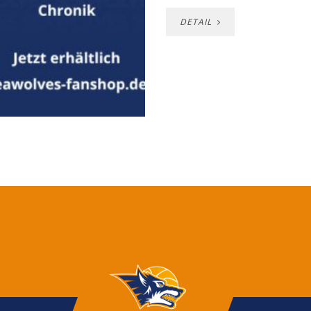
DETAIL