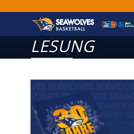
LESUNG