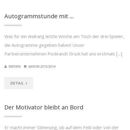
Autogrammstunde mit …
Was für ein Andrang letzte Woche am Tisch der drei Spieler,
die Autogramme gegeben haben! Unser
Partnerunternehmen Pockrandt Druck hat uns erstmals […]
MEDIEN
SAISON 2013/2014
DETAIL
Der Motivator bleibt an Bord
Er macht immer Stimmung, ob auf dem Feld oder von der