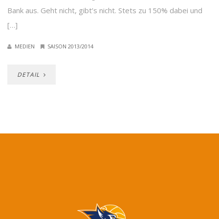
Bank aus. Geht nicht, gibt’s nicht. Stets zu 150% dabei und
[…]
MEDIEN
SAISON 2013/2014
DETAIL