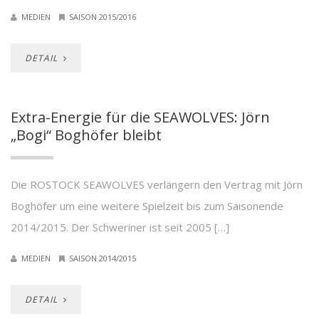
MEDIEN
SAISON 2015/2016
DETAIL
Extra-Energie für die SEAWOLVES: Jörn
„Bogi“ Boghöfer bleibt
Die ROSTOCK SEAWOLVES verlängern den Vertrag mit Jörn
Boghöfer um eine weitere Spielzeit bis zum Saisonende
2014/2015. Der Schweriner ist seit 2005 […]
MEDIEN
SAISON 2014/2015
DETAIL