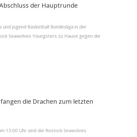
 Abschluss der Hauptrunde
 und Jugend Basketball Bundesliga in der
tock Seawolves Youngsters zu Hause gegen die
fangen die Drachen zum letzten
um 13:00 Uhr sind die Rostock Seawolves