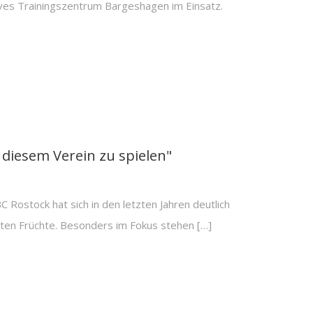
es Trainingszentrum Bargeshagen im Einsatz.
n diesem Verein zu spielen"
Rostock hat sich in den letzten Jahren deutlich
sten Früchte. Besonders im Fokus stehen […]