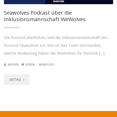
Seawolves Podcast über die
Inklusionsmannschaft WeWolves
Die Rostock WeWolves sind die Inklusionsmannschaft des
Rostock Seawolves e.V. Wie ist das Team entstanden,
welche Bedeutung haben die WeWolves für Rostock […]
.
MEDIEN
VEREIN
WEWOLVES
DETAIL