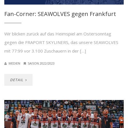
Fan-Corner: SEAWOLVES gegen Frankfurt
Wir blicken zurück auf das Heimspiel am Ostersonntag
gegen die FRAPORT SKYLINERS, das unsere SEAWOLVES
mit 77:99 vor 3.100 Zuschauern in der […]
MEDIEN
SAISON 2022/2023
DETAIL