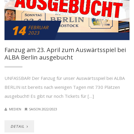
14
FEBRUAR
2023
Fanzug am 23. April zum Auswärtsspiel bei
ALBA Berlin ausgebucht
UNFASSBAR! Der Fanzug für unser Auswärtsspiel bei ALBA
BERLIN ist bereits nach wenigen Tagen mit 730 Plätzen
ausgebucht! Es gibt nur noch Tickets für […]
MEDIEN
SAISON 2022/2023
DETAIL