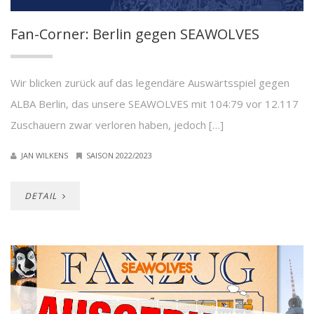
Fan-Corner: Berlin gegen SEAWOLVES
Wir blicken zurück auf das legendäre Auswärtsspiel gegen
ALBA Berlin, das unsere SEAWOLVES mit 104:79 vor 12.117
Zuschauern zwar verloren haben, jedoch […]
JAN WILKENS
SAISON 2022/2023
DETAIL