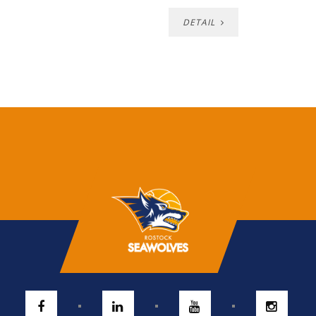
DETAIL