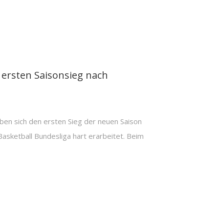
ersten Saisonsieg nach
 sich den ersten Sieg der neuen Saison
asketball Bundesliga hart erarbeitet. Beim