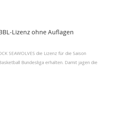
BBL-Lizenz ohne Auflagen
CK SEAWOLVES die Lizenz für die Saison
asketball Bundesliga erhalten. Damit jagen die