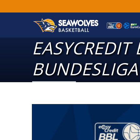
EASYCREDIT 
BUNDESLIGA