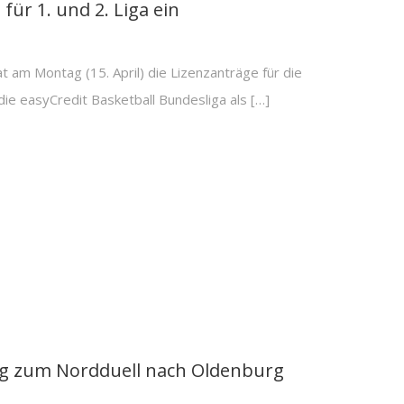
für 1. und 2. Liga ein
t am Montag (15. April) die Lizenzanträge für die
ie easyCredit Basketball Bundesliga als […]
g zum Nordduell nach Oldenburg