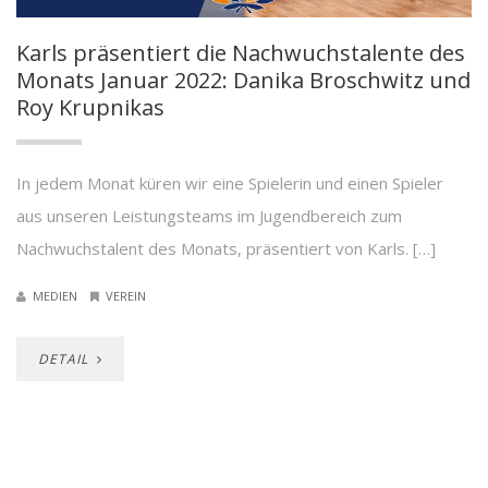
Karls präsentiert die Nachwuchstalente des
Monats Januar 2022: Danika Broschwitz und
Roy Krupnikas
In jedem Monat küren wir eine Spielerin und einen Spieler
aus unseren Leistungsteams im Jugendbereich zum
Nachwuchstalent des Monats, präsentiert von Karls. […]
MEDIEN
VEREIN
DETAIL