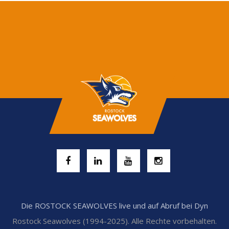
Die ROSTOCK SEAWOLVES live und auf Abruf bei Dyn
Rostock Seawolves (1994-2025). Alle Rechte vorbehalten.