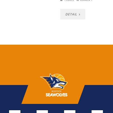
DETAIL