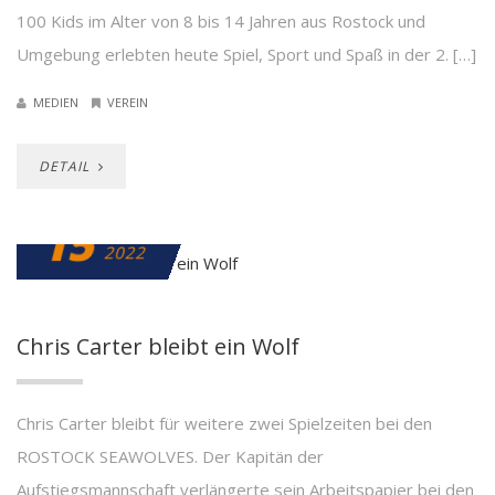
100 Kids im Alter von 8 bis 14 Jahren aus Rostock und
Umgebung erlebten heute Spiel, Sport und Spaß in der 2. […]
MEDIEN
VEREIN
DETAIL
15
JULI
2022
Chris Carter bleibt ein Wolf
Chris Carter bleibt für weitere zwei Spielzeiten bei den
ROSTOCK SEAWOLVES. Der Kapitän der
Aufstiegsmannschaft verlängerte sein Arbeitspapier bei den