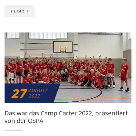
DETAIL
27
AUGUST
2022
Das war das Camp Carter 2022, präsentiert
von der OSPA