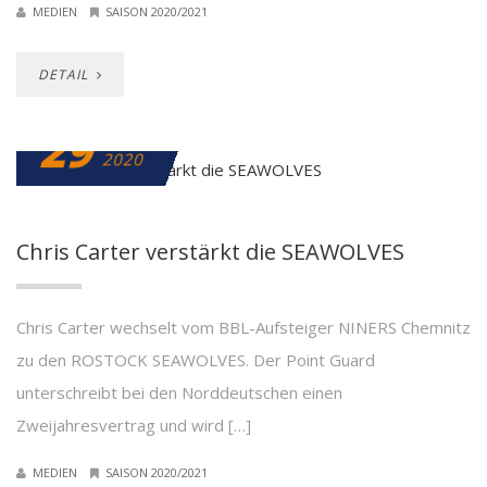
MEDIEN
SAISON 2020/2021
DETAIL
29
JULI
2020
Chris Carter verstärkt die SEAWOLVES
Chris Carter wechselt vom BBL-Aufsteiger NINERS Chemnitz
zu den ROSTOCK SEAWOLVES. Der Point Guard
unterschreibt bei den Norddeutschen einen
Zweijahresvertrag und wird […]
MEDIEN
SAISON 2020/2021