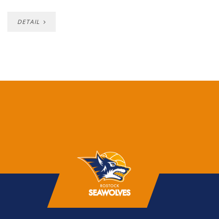
DETAIL