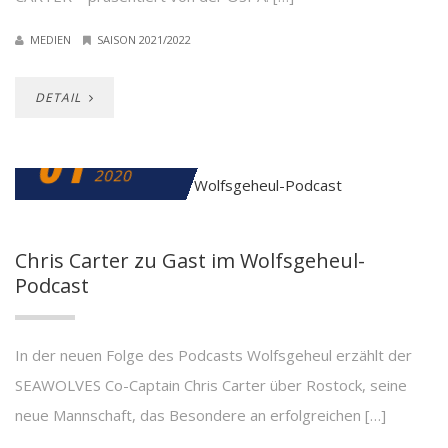
MEDIEN
SAISON 2021/2022
DETAIL
01
OKTOBER
2020
Chris Carter zu Gast im Wolfsgeheul-
Podcast
In der neuen Folge des Podcasts Wolfsgeheul erzählt der
SEAWOLVES Co-Captain Chris Carter über Rostock, seine
neue Mannschaft, das Besondere an erfolgreichen […]