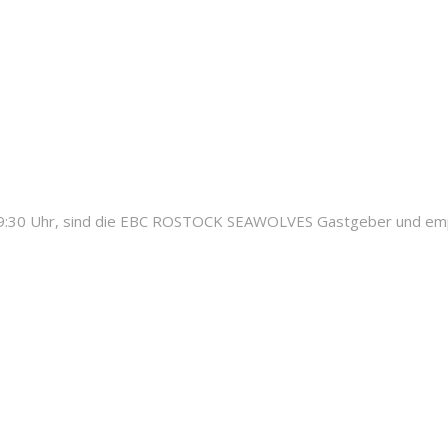
30 Uhr, sind die EBC ROSTOCK SEAWOLVES Gastgeber und empfa