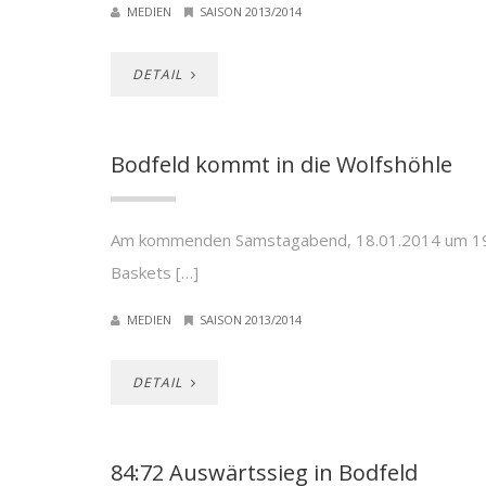
MEDIEN
SAISON 2013/2014
DETAIL
Bodfeld kommt in die Wolfshöhle
Am kommenden Samstagabend, 18.01.2014 um 19:
Baskets […]
MEDIEN
SAISON 2013/2014
DETAIL
84:72 Auswärtssieg in Bodfeld