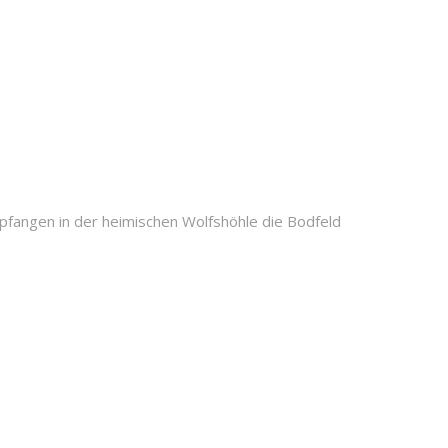
ngen in der heimischen Wolfshöhle die Bodfeld