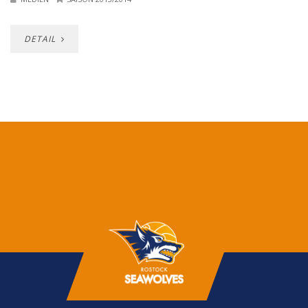
DETAIL