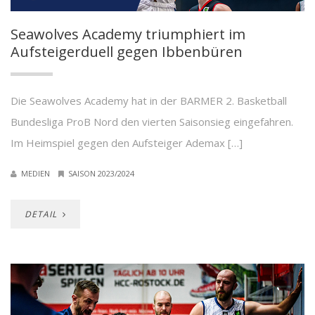
Seawolves Academy triumphiert im
Aufsteigerduell gegen Ibbenbüren
Die Seawolves Academy hat in der BARMER 2. Basketball
Bundesliga ProB Nord den vierten Saisonsieg eingefahren.
Im Heimspiel gegen den Aufsteiger Ademax […]
MEDIEN
SAISON 2023/2024
DETAIL