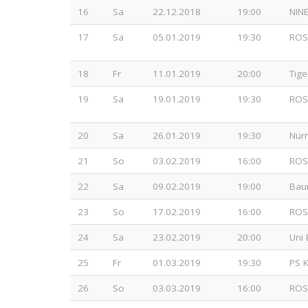
16
Sa
22.12.2018
19:00
NIN
17
Sa
05.01.2019
19:30
ROS
18
Fr
11.01.2019
20:00
Tig
19
Sa
19.01.2019
19:30
ROS
20
Sa
26.01.2019
19:30
Nür
21
So
03.02.2019
16:00
ROS
22
Sa
09.02.2019
19:00
Bau
23
So
17.02.2019
16:00
ROS
24
Sa
23.02.2019
20:00
Uni
25
Fr
01.03.2019
19:30
PS 
26
So
03.03.2019
16:00
ROS