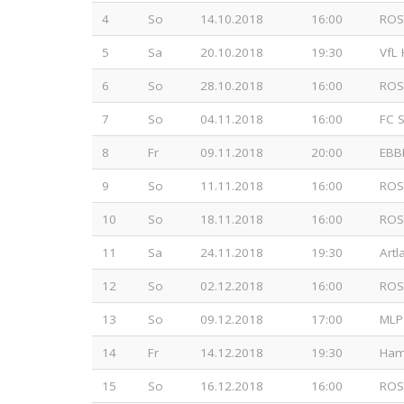
4
So
14.10.2018
16:00
ROS
5
Sa
20.10.2018
19:30
VfL 
6
So
28.10.2018
16:00
ROS
7
So
04.11.2018
16:00
FC S
8
Fr
09.11.2018
20:00
EBB
9
So
11.11.2018
16:00
ROS
10
So
18.11.2018
16:00
ROS
11
Sa
24.11.2018
19:30
Art
12
So
02.12.2018
16:00
ROS
13
So
09.12.2018
17:00
MLP
14
Fr
14.12.2018
19:30
Ham
15
So
16.12.2018
16:00
ROS