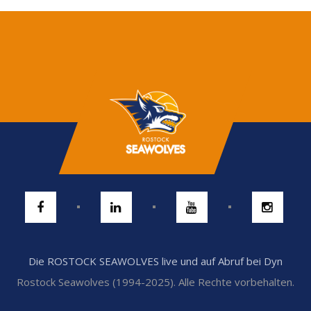
Die ROSTOCK SEAWOLVES live und auf Abruf bei Dyn
Rostock Seawolves (1994-2025). Alle Rechte vorbehalten.