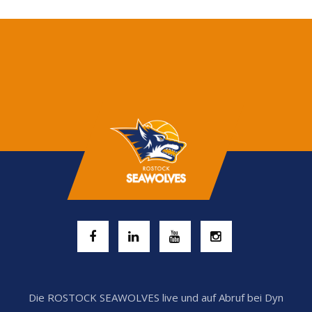
Die ROSTOCK SEAWOLVES live und auf Abruf bei Dyn